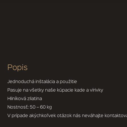
Popis
Jednoduchá inštalácia a použitie
Pasuje na všetky naše kúpacie kade a vírivky
Hliníková zliatina
Nostnosť: 50 – 60 kg
V prípade akýchkoľvek otázok nás neváhajte kontaktov