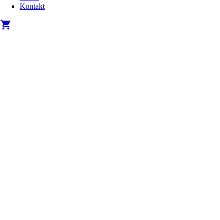
Kontakt