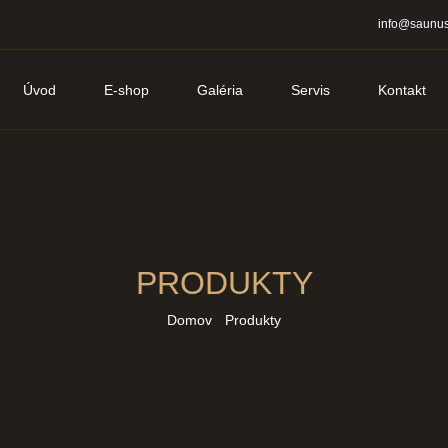
info@saunus
Úvod
E-shop
Galéria
Servis
Kontakt
PRODUKTY
Domov
Produkty