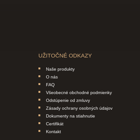
UŽITOČNÉ ODKAZY
Naše produkty
O nás
FAQ
Všeobecné obchodné podmienky
Odstúpenie od zmluvy
Zásady ochrany osobných údajov
Dokumenty na stiahnutie
Certifikát
Kontakt